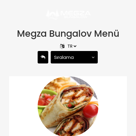
Megza Bungalov Menü