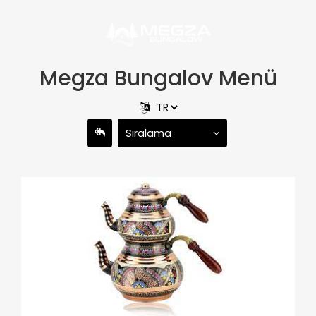
Megza Bungalov Menü