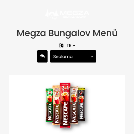
Megza Bungalov Menü