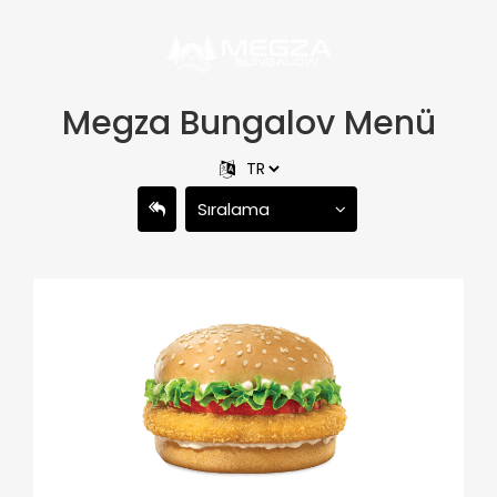
Megza Bungalov Menü