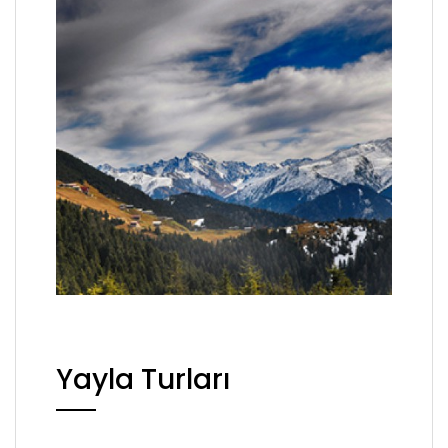
Yayla Turları