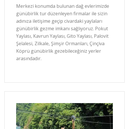
Merkezi konumda bulunan dağ evlerimizde
günübirlik tur düzenleyen firmalar ile sizin
adınıza iletişime geçip civardaki yaylaları
günübirlik gezme imkanı sağlıyoruz. Pokut
Yaylası, Kavrun Yaylası, Gito Yaylası, Palovit
Şelalesi, Zilkale, Şimşir Ormanları, Çinçiva
Köprü günübirlik gezebileceğiniz yerler
arasındadır.