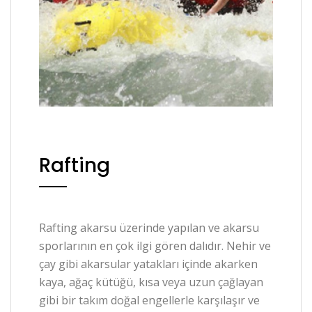
Rafting
Rafting akarsu üzerinde yapılan ve akarsu
sporlarının en çok ilgi gören dalıdır. Nehir ve
çay gibi akarsular yatakları içinde akarken
kaya, ağaç kütüğü, kısa veya uzun çağlayan
gibi bir takım doğal engellerle karşılaşır ve