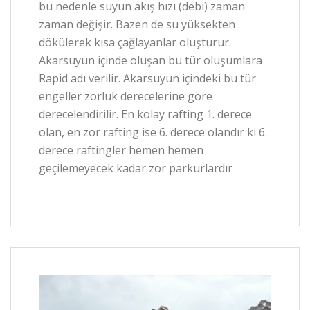
bu nedenle suyun akış hızı (debi) zaman
zaman değişir. Bazen de su yüksekten
dökülerek kısa çağlayanlar oluşturur.
Akarsuyun içinde oluşan bu tür oluşumlara
Rapid adı verilir. Akarsuyun içindeki bu tür
engeller zorluk derecelerine göre
derecelendirilir. En kolay rafting 1. derece
olan, en zor rafting ise 6. derece olandır ki 6.
derece raftingler hemen hemen
geçilemeyecek kadar zor parkurlardır