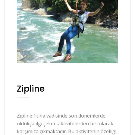
Zipline
Zıpline fıtına vadisinde son dönemlerde
oldukça ilgi çeken aktivitelerden biri olarak
karşımıza çıkmaktadır. Bu aktivitenin özelliği