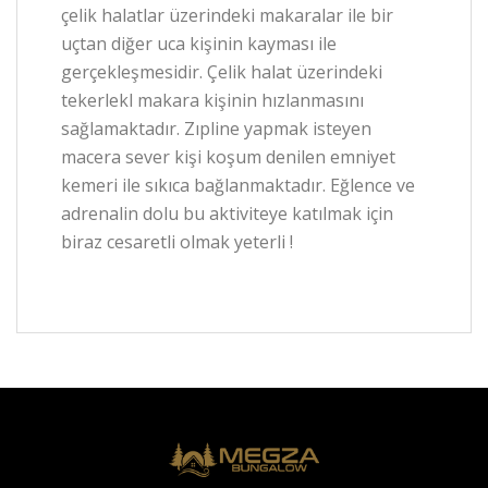
çelik halatlar üzerindeki makaralar ile bir
uçtan diğer uca kişinin kayması ile
gerçekleşmesidir. Çelik halat üzerindeki
tekerlekl makara kişinin hızlanmasını
sağlamaktadır. Zıpline yapmak isteyen
macera sever kişi koşum denilen emniyet
kemeri ile sıkıca bağlanmaktadır. Eğlence ve
adrenalin dolu bu aktiviteye katılmak için
biraz cesaretli olmak yeterli !