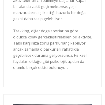
aktiviteler tercih edilmeye başlandı. Kapalı
bir alanda vakit geçirmektense; yeşil
manzaraların eşlik ettiği huzurlu bir doğa
gezisi daha cazip gelebiliyor.
Trekking, diğer doğa sporlarına göre
oldukça kolay gerçekleştirilebilen bir aktivite.
Tabii karşınıza zorlu parkurlar çıkabiliyor,
ancak zamanla o parkurları rahatlıkla
geçebilecek duruma geliyorsunuz. Fiziksel
faydaları olduğu gibi psikolojik açıdan da
olumlu birçok etkisi bulunuyor.