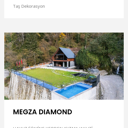
Taş Dekorasyon
İNCELE
MEGZA DIAMOND