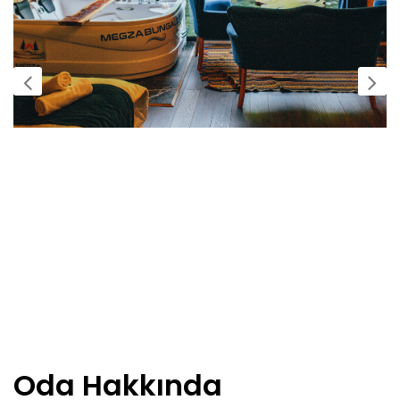
Oda Hakkında