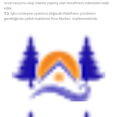
rezervasyonu olup ödeme yapmış olan misafirlere ödemeleri iade
edilir.
7.2.
İşbu sözleşme uyarınca doğacak ihtilafların çözülmesi
gerektiğinde yetkili mahkeme Rize Merkez mahkemeleridir.